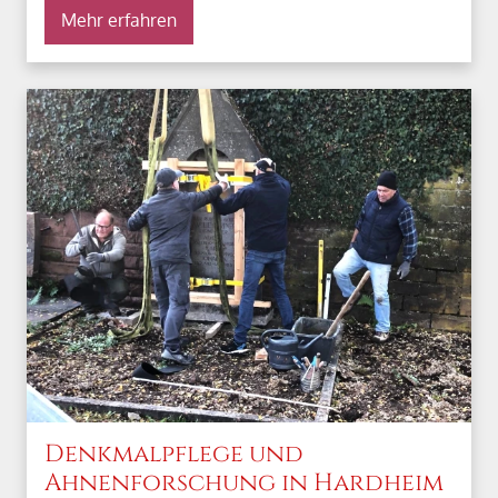
Mehr erfahren
Denkmalpflege und
Ahnenforschung in Hardheim