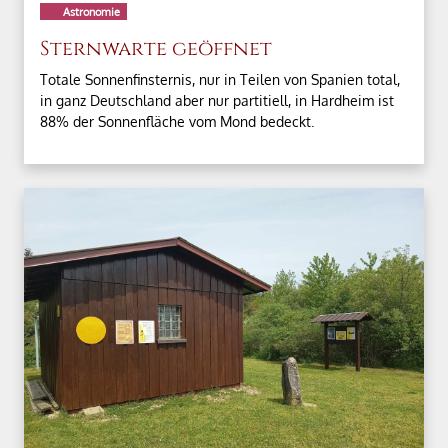
Astronomie
Sternwarte geöffnet
Totale Sonnenfinsternis, nur in Teilen von Spanien total,
in ganz Deutschland aber nur partitiell, in Hardheim ist
88% der Sonnenfläche vom Mond bedeckt.