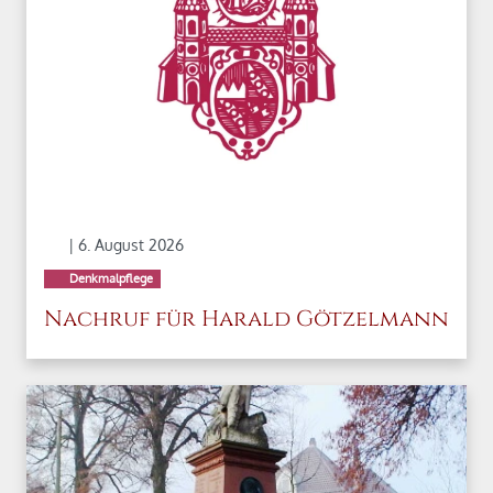
| 6. August 2026
Denkmalpflege
Nachruf für Harald Götzelmann