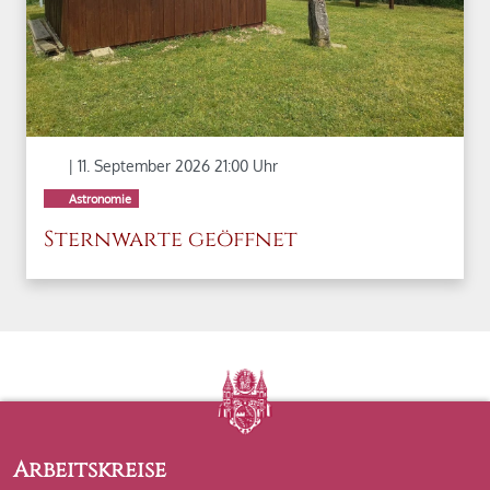
| 11. September 2026 21:00 Uhr
Astronomie
Sternwarte geöffnet
Arbeitskreise