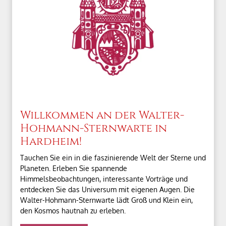
Willkommen an der Walter-
Hohmann-Sternwarte in
Hardheim!
Tauchen Sie ein in die faszinierende Welt der Sterne und
Planeten. Erleben Sie spannende
Himmelsbeobachtungen, interessante Vorträge und
entdecken Sie das Universum mit eigenen Augen. Die
Walter-Hohmann-Sternwarte lädt Groß und Klein ein,
den Kosmos hautnah zu erleben.