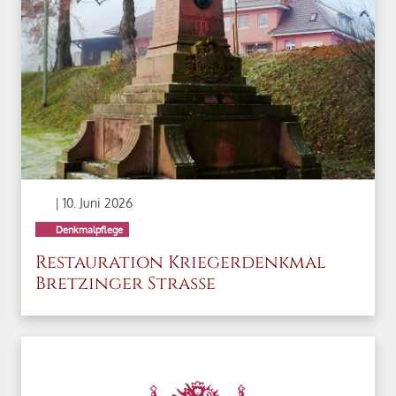
| 10. Juni 2026
Denkmalpflege
Restauration Kriegerdenkmal
Bretzinger Straße