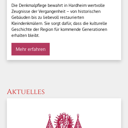
Die Denkmalpflege bewahrt in Hardheim wertvolle
Zeugnisse der Vergangenheit – von historischen
Gebäuden bis zu liebevoll restaurierten
Kleindenkmälern. Sie sorgt dafür, dass die kulturelle
Geschichte der Region für kommende Generationen
erhalten bleibt.
Mehr erfahren
Aktuelles