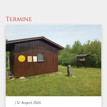
Termine
| 12. August 2026