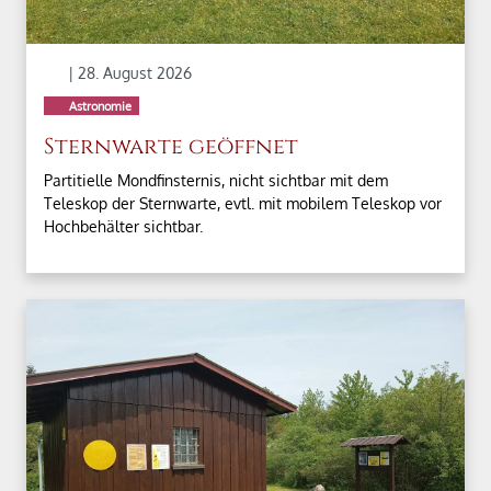
| 28. August 2026
Astronomie
Sternwarte geöffnet
Partitielle Mondfinsternis, nicht sichtbar mit dem
Teleskop der Sternwarte, evtl. mit mobilem Teleskop vor
Hochbehälter sichtbar.