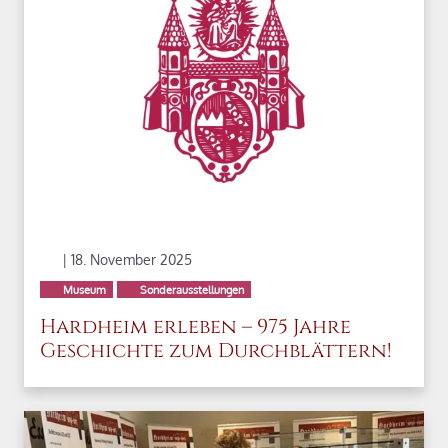
| 18. November 2025
Museum
Sonderausstellungen
Hardheim erleben – 975 Jahre
Geschichte zum Durchblättern!