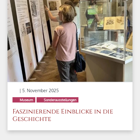
| 5. November 2025
Museum
Sonderausstellungen
Faszinierende Einblicke in die
Geschichte