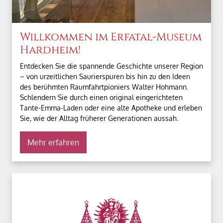
Willkommen im Erfatal-Museum
Hardheim!
Entdecken Sie die spannende Geschichte unserer Region
– von urzeitlichen Saurierspuren bis hin zu den Ideen
des berühmten Raumfahrtpioniers Walter Hohmann.
Schlendern Sie durch einen original eingerichteten
Tante-Emma-Laden oder eine alte Apotheke und erleben
Sie, wie der Alltag früherer Generationen aussah.
Mehr erfahren