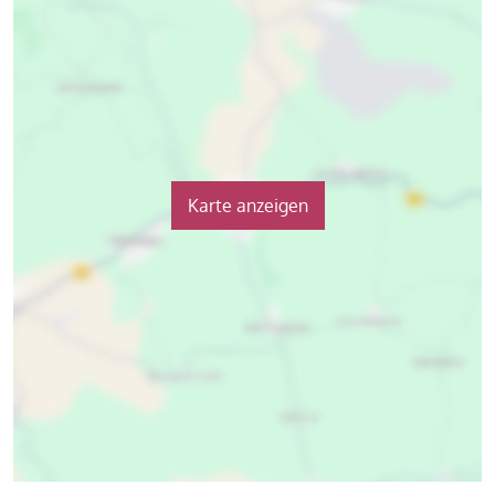
Karte anzeigen