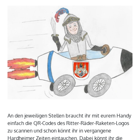
An den jeweiligen Stellen braucht ihr mit eurem Handy
einfach die QR-Codes des Ritter-Räder-Raketen-Logos
zu scannen und schon könnt ihr in vergangene
Hardheimer Zeiten eintauchen. Dabei könnt ihr die