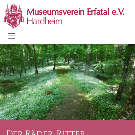
Der Räder-Ritter-