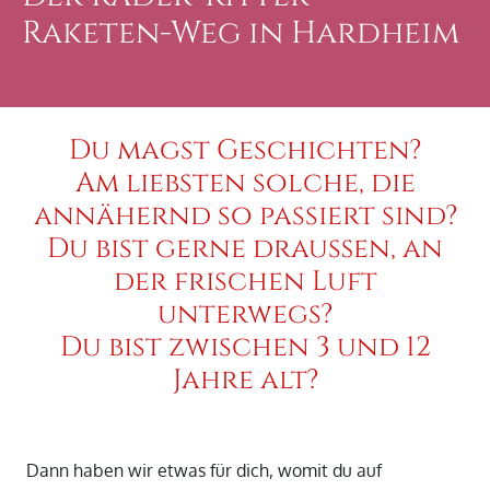
Raketen-Weg in Hardheim
Du magst Geschichten?
Am liebsten solche, die
annähernd so passiert sind?
Du bist gerne draußen, an
der frischen Luft
unterwegs?
Du bist zwischen 3 und 12
Jahre alt?
Dann haben wir etwas für dich, womit du auf