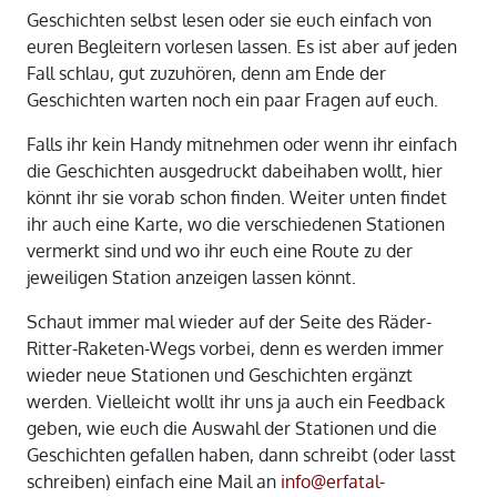
Geschichten selbst lesen oder sie euch einfach von
euren Begleitern vorlesen lassen. Es ist aber auf jeden
Fall schlau, gut zuzuhören, denn am Ende der
Geschichten warten noch ein paar Fragen auf euch.
Falls ihr kein Handy mitnehmen oder wenn ihr einfach
die Geschichten ausgedruckt dabeihaben wollt, hier
könnt ihr sie vorab schon finden. Weiter unten findet
ihr auch eine Karte, wo die verschiedenen Stationen
vermerkt sind und wo ihr euch eine Route zu der
jeweiligen Station anzeigen lassen könnt.
Schaut immer mal wieder auf der Seite des Räder-
Ritter-Raketen-Wegs vorbei, denn es werden immer
wieder neue Stationen und Geschichten ergänzt
werden. Vielleicht wollt ihr uns ja auch ein Feedback
geben, wie euch die Auswahl der Stationen und die
Geschichten gefallen haben, dann schreibt (oder lasst
schreiben) einfach eine Mail an
info@erfatal-