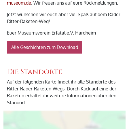
museum.de
. Wir freuen uns auf eure Rückmeldungen.
Jetzt wünschen wir euch aber viel Spaß auf dem Räder-
Ritter-Raketen-Weg!
Euer Museumsverein Erfatal e.V. Hardheim
Alle Geschichten zum Download
Die Standorte
Auf der folgenden Karte findet ihr alle Standorte des
Ritter-Räder-Raketen-Wegs. Durch Klick auf eine der
Raketen erhaltet ihr weitere Informationen über den
Standort.