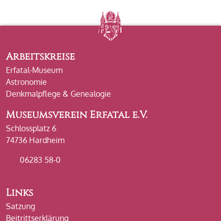
Arbeitskreise
Erfatal-Museum
Astronomie
Denkmalpflege & Genealogie
Museumsverein Erfatal e.V.
Schlossplatz 6
74736 Hardheim
06283 58-0
Links
Satzung
Beitrittserklärung