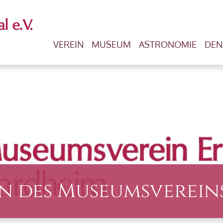
VEREIN
MUSEUM
ASTRONOMIE
DEN
en des Museumsverein