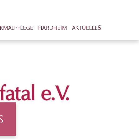
KMALPFLEGE
HARDHEIM
AKTUELLES
s