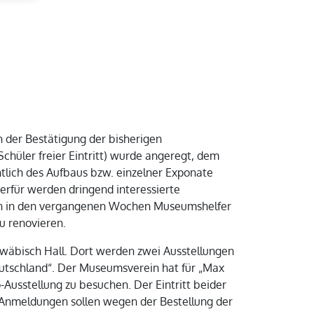
der Bestätigung der bisherigen
Schüler freier Eintritt) wurde angeregt, dem
tlich des Aufbaus bzw. einzelner Exponate
erfür werden dringend interessierte
aben in den vergangenen Wochen Museumshelfer
u renovieren.
chwäbisch Hall. Dort werden zwei Ausstellungen
eutschland“. Der Museumsverein hat für „Max
-Ausstellung zu besuchen. Der Eintritt beider
n. Anmeldungen sollen wegen der Bestellung der