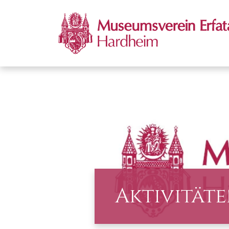
Aktivität