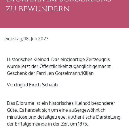
zu bewundern
Dienstag, 18. Juli 2023
Historisches Kleinod. Das einzigartige Zeitzeugnis
wurde jetzt der Öffentlichkeit zugänglich gemacht.
Geschenk der Familien Götzelmann/Kilian
Von Ingrid Eirich-Schaab
Das Diorama ist ein historisches Kleinod besonderer
Güte. Es handelt sich um eine außergewöhnlich
minutiöse und detailgetreue, authentische Darstellung
der Erftalgemeinde in der Zeit um 1875.