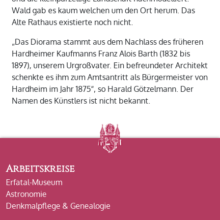
Wald gab es kaum welchen um den Ort herum. Das
Alte Rathaus existierte noch nicht.
„Das Diorama stammt aus dem Nachlass des früheren
Hardheimer Kaufmanns Franz Alois Barth (1832 bis
1897), unserem Urgroßvater. Ein befreundeter Architekt
schenkte es ihm zum Amtsantritt als Bürgermeister von
Hardheim im Jahr 1875“, so Harald Götzelmann. Der
Namen des Künstlers ist nicht bekannt.
Arbeitskreise
Erfatal-Museum
Astronomie
Denkmalpflege & Genealogie