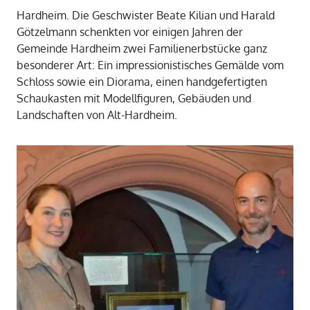
Hardheim. Die Geschwister Beate Kilian und Harald
Götzelmann schenkten vor einigen Jahren der
Gemeinde Hardheim zwei Familienerbstücke ganz
besonderer Art: Ein impressionistisches Gemälde vom
Schloss sowie ein Diorama, einen handgefertigten
Schaukasten mit Modellfiguren, Gebäuden und
Landschaften von Alt-Hardheim.