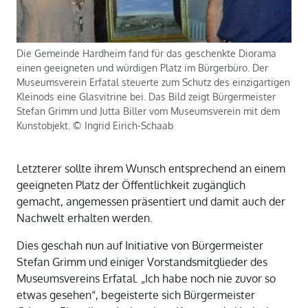
Die Gemeinde Hardheim fand für das geschenkte Diorama
einen geeigneten und würdigen Platz im Bürgerbüro. Der
Museumsverein Erfatal steuerte zum Schutz des einzigartigen
Kleinods eine Glasvitrine bei. Das Bild zeigt Bürgermeister
Stefan Grimm und Jutta Biller vom Museumsverein mit dem
Kunstobjekt. © Ingrid Eirich-Schaab
Letzterer sollte ihrem Wunsch entsprechend an einem
geeigneten Platz der Öffentlichkeit zugänglich
gemacht, angemessen präsentiert und damit auch der
Nachwelt erhalten werden.
Dies geschah nun auf Initiative von Bürgermeister
Stefan Grimm und einiger Vorstandsmitglieder des
Museumsvereins Erfatal. „Ich habe noch nie zuvor so
etwas gesehen“, begeisterte sich Bürgermeister