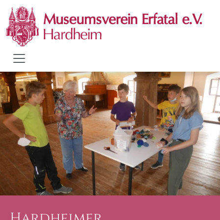
Hardheimer