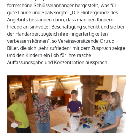
formschöne Schlüsselanhänger hergestellt, was für
gute Laune und Spaß sorgte. „Die Hintergründe des
Angebots bestanden darin, dass man den Kindern
Freude an sinnvoller Beschäftigung schenkt und sie bei
der Handarbeit zugleich ihre Fingerfertigkeiten
verbessern können“, so Vereinsvorsitzende Ortrud
Biller, die sich „sehr zufrieden“ mit dem Zuspruch zeigte
und den Kindern ein Lob für ihre rasche
Auffassungsgabe und Konzentration aussprach.