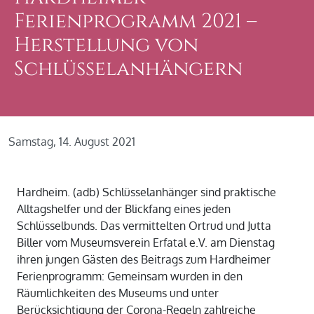
Ferienprogramm 2021 –
Herstellung von
Schlüsselanhängern
Samstag, 14. August 2021
Hardheim. (adb) Schlüsselanhänger sind praktische
Alltagshelfer und der Blickfang eines jeden
Schlüsselbunds. Das vermittelten Ortrud und Jutta
Biller vom Museumsverein Erfatal e.V. am Dienstag
ihren jungen Gästen des Beitrags zum Hardheimer
Ferienprogramm: Gemeinsam wurden in den
Räumlichkeiten des Museums und unter
Berücksichtigung der Corona-Regeln zahlreiche