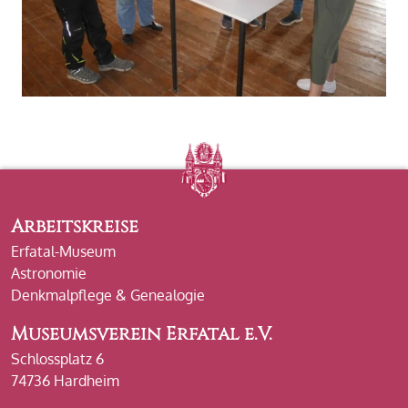
Arbeitskreise
Erfatal-Museum
Astronomie
Denkmalpflege & Genealogie
Museumsverein Erfatal e.V.
Schlossplatz 6
74736 Hardheim