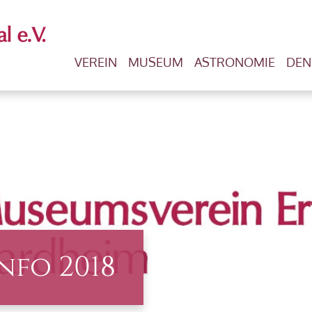
VEREIN
MUSEUM
ASTRONOMIE
DEN
nfo 2018