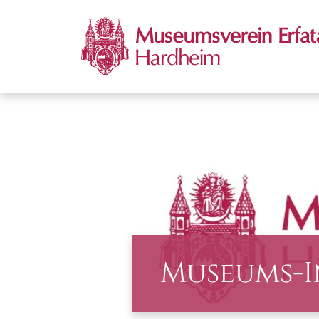
Museums-I