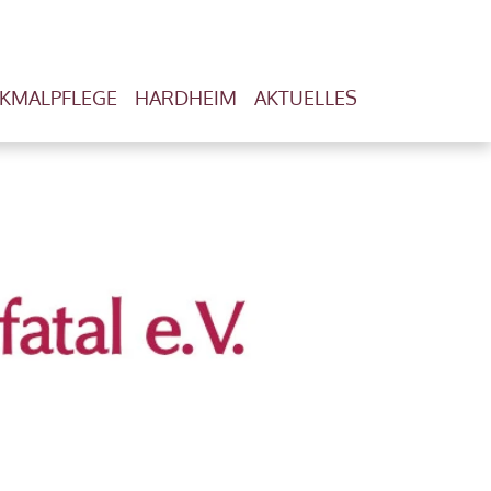
KMALPFLEGE
HARDHEIM
AKTUELLES