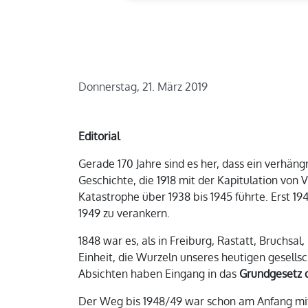
Donnerstag, 21. März 2019
Editorial
Gerade 170 Jahre sind es her, dass ein verhän
Geschichte, die 1918 mit der Kapitulation von 
Katastrophe über 1938 bis 1945 führte. Erst 1
1949 zu verankern.
1848 war es, als in Freiburg, Rastatt, Bruch
Einheit, die Wurzeln unseres heutigen gesellsc
Absichten haben Eingang in das
Grundgesetz 
Der Weg bis 1948/49 war schon am Anfang m