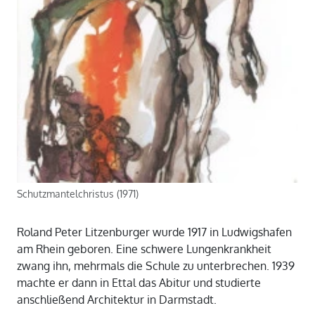
Schutzmantelchristus (1971)
Roland Peter Litzenburger wurde 1917 in Ludwigshafen
am Rhein geboren. Eine schwere Lungenkrankheit
zwang ihn, mehrmals die Schule zu unterbrechen. 1939
machte er dann in Ettal das Abitur und studierte
anschließend Architektur in Darmstadt.