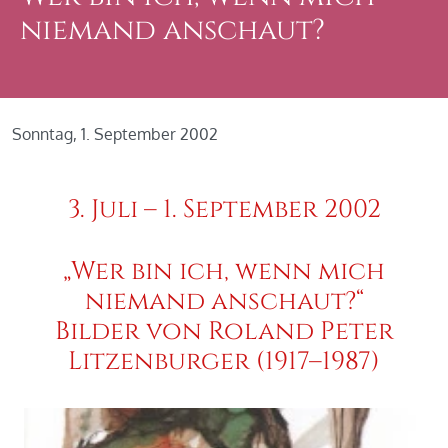
niemand anschaut?
Sonntag, 1. September 2002
3. Juli – 1. September 2002
„Wer bin ich, wenn mich
niemand anschaut?“
Bilder von Roland Peter
Litzenburger (1917–1987)