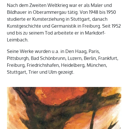
Nach dem Zweiten Weltkrieg war er als Maler und
Bildhauer in Oberammergau tätig. Von 1948 bis 1950
studierte er Kunsterziehung in Stuttgart, danach
Kunstgeschichte und Germanistik in Freiburg. Seit 1952
und bis zu seinem Tod arbeitete er in Markdorf-
Leimbach.
Seine Werke wurden u.a. in Den Haag, Paris,
Pittsburgh, Bad Schönbrunn, Luzern, Berlin, Frankfurt,
Freiburg, Friedrichshafen, Heidelberg, München,
Stuttgart, Trier und Ulm gezeigt.