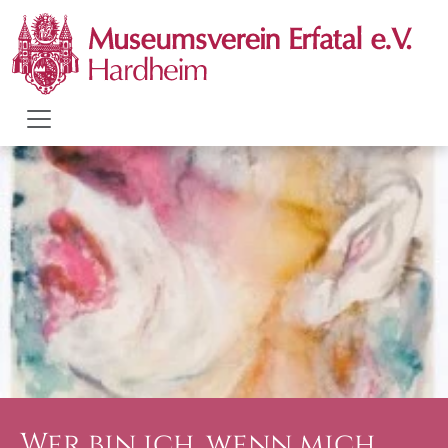
Wer bin ich, wenn mich