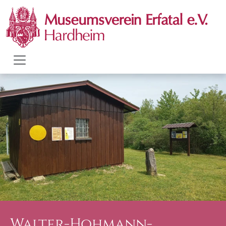
Walter-Hohmann-