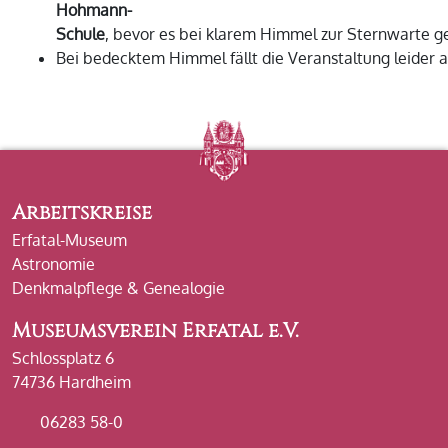
Hohmann-
Schule
, bevor es bei klarem Himmel zur Sternwarte g
Bei bedecktem Himmel fällt die Veranstaltung leider a
Arbeitskreise
Erfatal-Museum
Astronomie
Denkmalpflege & Genealogie
Museumsverein Erfatal e.V.
Schlossplatz 6
74736 Hardheim
06283 58-0