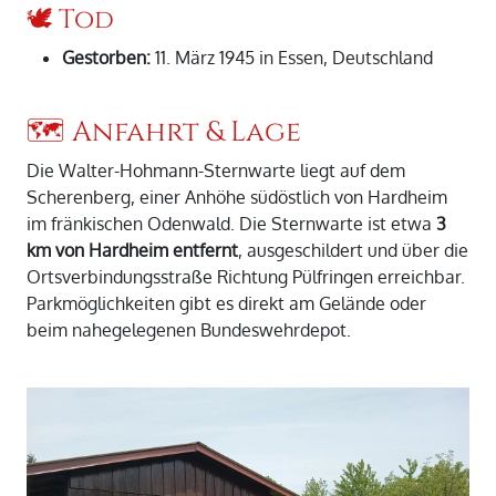
🕊️ Tod
Gestorben:
11. März 1945 in Essen, Deutschland
🗺️ Anfahrt & Lage
Die Walter-Hohmann-Sternwarte liegt auf dem
Scherenberg, einer Anhöhe südöstlich von Hardheim
im fränkischen Odenwald. Die Sternwarte ist etwa
3
km von Hardheim entfernt
, ausgeschildert und über die
Ortsverbindungsstraße Richtung Pülfringen erreichbar.
Parkmöglichkeiten gibt es direkt am Gelände oder
beim nahegelegenen Bundeswehrdepot.