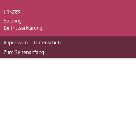
Links
Satzung
Beitrittserklärung
Impressum
Datenschutz
Zum Seitenanfang