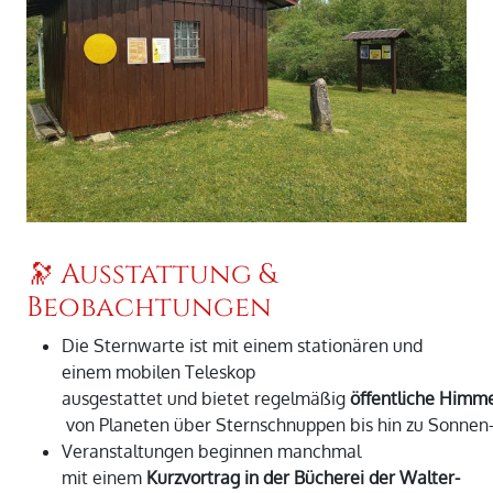
🔭 Ausstattung &
Beobachtungen
Die Sternwarte ist mit einem stationären und
einem mobilen Teleskop
ausgestattet und bietet regelmäßig
öffentliche Himm
von Planeten über Sternschnuppen bis hin zu Sonnen-
Veranstaltungen beginnen manchmal
mit einem
Kurzvortrag in der Bücherei der Walter-