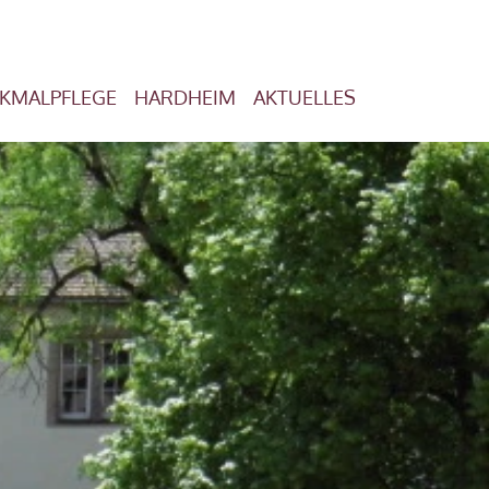
KMALPFLEGE
HARDHEIM
AKTUELLES