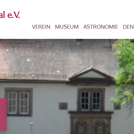
VEREIN
MUSEUM
ASTRONOMIE
DEN