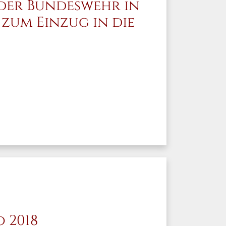
der Bundeswehr in
 zum Einzug in die
 2018