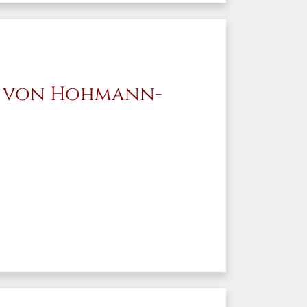
 von Hohmann-