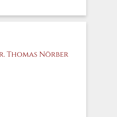
r. Thomas Nörber