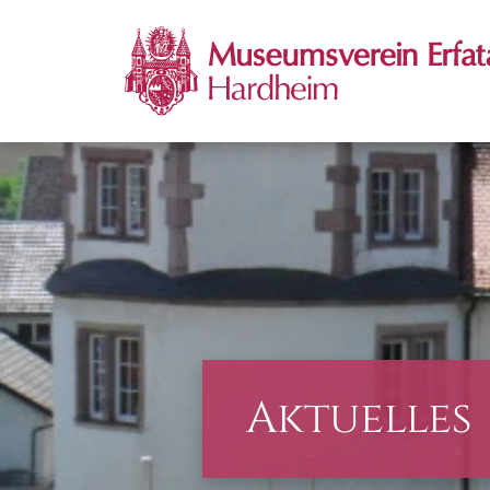
Aktuelles